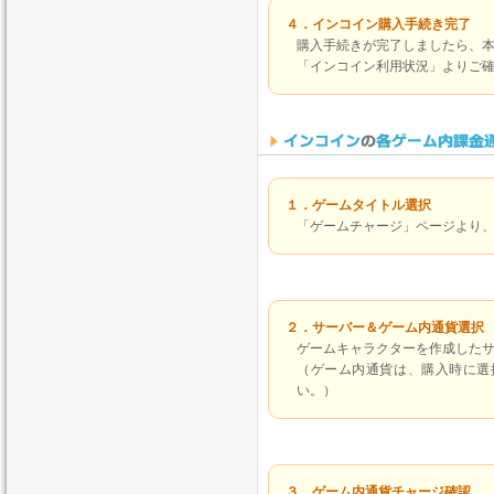
４．インコイン購入手続き完了
購入手続きが完了しましたら、
「インコイン利用状況」よりご
１．ゲームタイトル選択
「ゲームチャージ」ページより
２．サーバー＆ゲーム内通貨選択
ゲームキャラクターを作成した
（ゲーム内通貨は、購入時に選
い。）
３．ゲーム内通貨チャージ確認