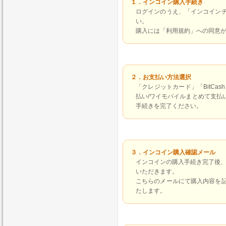
１．インコイン購入手続き
ログインのうえ、「インコイン
い。
購入には「利用規約」への同意
２．お支払い方法選択
「クレジットカード」「BitCash
払い/ワイモバイルまとめて支払
手続きを完了ください。
３．インコイン購入確認メール
インコインの購入手続き完了後
いただきます。
こちらのメールにて購入内容を
たします。