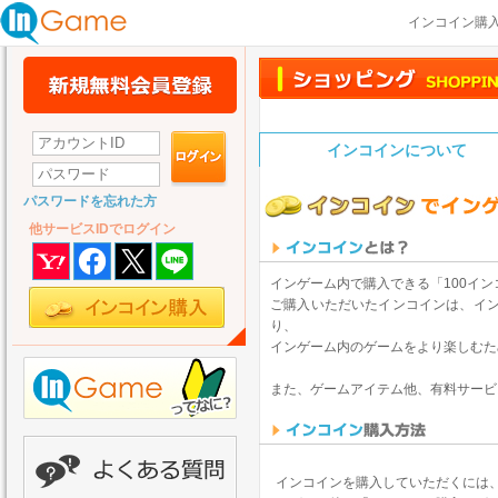
インコイン購
インコインについて
パスワードを忘れた方
他サービスIDでログイン
インゲーム内で購入できる「100イン
ご購入いただいたインコインは、イ
り、
インゲーム内のゲームをより楽しむた
また、ゲームアイテム他、有料サービ
インコインを購入していただくには