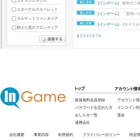
カオスジェネシス
[インゲーム]
新年のご
エターナルスカーレット
[インゲーム]
「星間パ
カルテットファンタジア
[インゲーム]
3タイトル
騎士と翼のフロンティア
1
2
3
4
5
6
7
8
ドラグーン・ナイツ
ぶっ飛び三国
星間パイオニア
三国RANSE
リトルリッチマン
無敵三国
新規無料会員登録
アカウント情
パスワードを忘れた方
インコイン利
おしらせ一覧
退会
連携会社
会社概要
事業内容
利用規約
プライバシーポリシー
特定