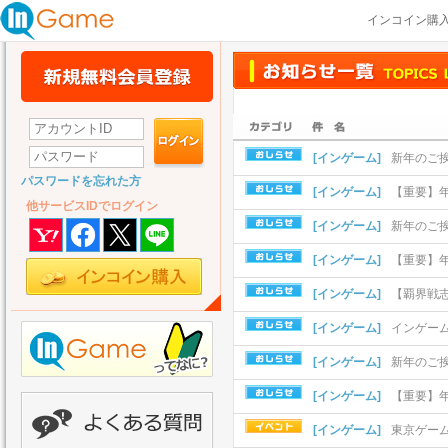
インコイン購
[インゲーム]
新年のご
パスワードを忘れた方
[インゲーム]
【重要】
他サービスIDでログイン
[インゲーム]
新年のご
[インゲーム]
【重要】
[インゲーム]
【覇界戦
[インゲーム]
インゲー
[インゲーム]
新年のご
[インゲーム]
【重要】
[インゲーム]
東京ゲーム