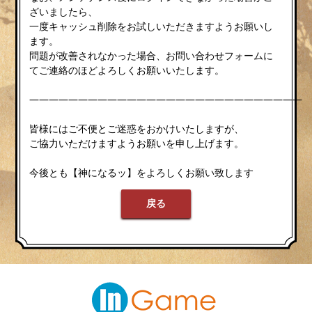
ざいましたら、
一度キャッシュ削除をお試しいただきますようお願いし
ます。
問題が改善されなかった場合、お問い合わせフォームに
てご連絡のほどよろしくお願いいたします。
————————————————————————————
皆様にはご不便とご迷惑をおかけいたしますが、
ご協力いただけますようお願いを申し上げます。
今後とも【神になるッ】をよろしくお願い致します
戻る