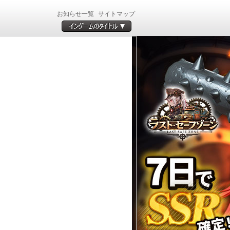
お知らせ一覧
サイトマップ