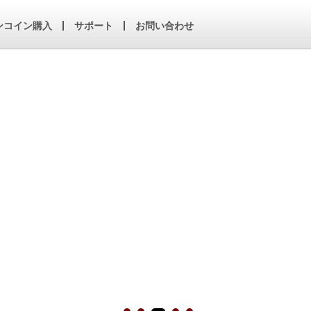
ンコイン購入
サポート
お問い合わせ