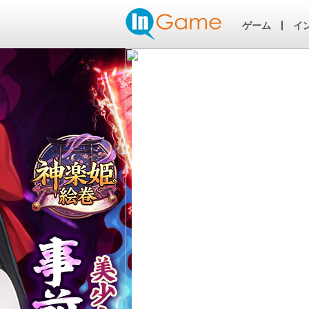
ゲーム
イ