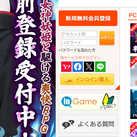
パスワードを忘れた方
他サービスIDでログイン