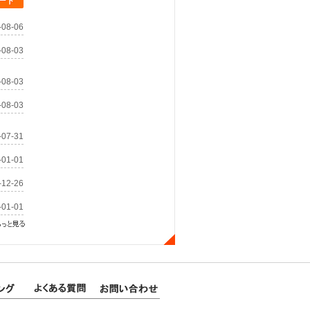
ート
-08-06
-08-03
-08-03
-08-03
-07-31
-01-01
-12-26
-01-01