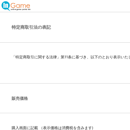
特定商取引法の表記
「特定商取引に関する法律」第11条に基づき、以下のとおり表示いた
販売価格
購入画面に記載 （表示価格は消費税を含みます)