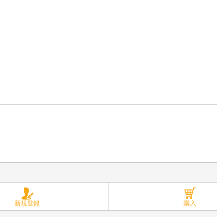
新規登録
購入