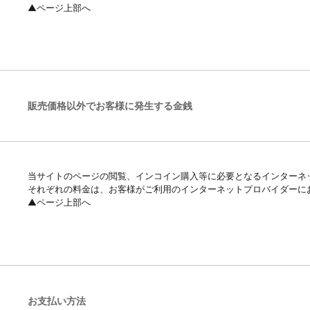
▲ページ上部へ
販売価格以外でお客様に発生する金銭
当サイトのページの閲覧、インコイン購入等に必要となるインターネ
それぞれの料金は、お客様がご利用のインターネットプロバイダーに
▲ページ上部へ
お支払い方法