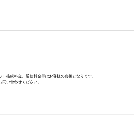
ット接続料金、通信料金等はお客様の負担となります。
お問い合わせください。