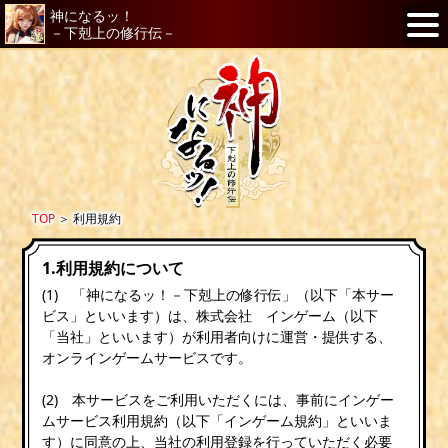
神になるッ！
－下剋上の修行伝－
TOP
＞
利用規約
1.利用規約について
(1) 「神になるッ！－下剋上の修行伝」（以下「本サー
ビス」といいます）は、株式会社 インゲーム（以下
「当社」といいます）が利用者向けに運営・提供する、
オンラインゲームサービスです。
(2) 本サービスをご利用いただくには、事前にインゲー
ムサービス利用規約（以下「インゲーム規約」といいま
す）に同意の上、当社の利用登録を行っていただく必要