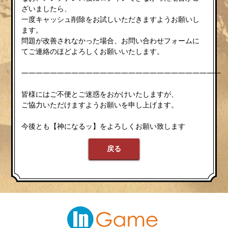
ざいましたら、
一度キャッシュ削除をお試しいただきますようお願いし
ます。
問題が改善されなかった場合、お問い合わせフォームに
てご連絡のほどよろしくお願いいたします。
————————————————————————————
皆様にはご不便とご迷惑をおかけいたしますが、
ご協力いただけますようお願いを申し上げます。
今後とも【神になるッ】をよろしくお願い致します
戻る