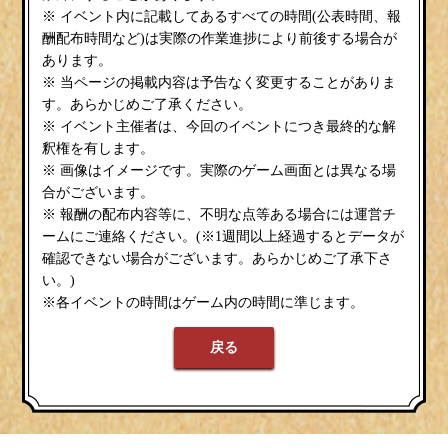
※ イベント内に記載してあるすべての時間(公表時間、報
酬配布時間など)は実際の作業進捗により前後する場合が
あります。
※ 当ページの掲載内容は予告なく変更することがありま
す。あらかじめご了承ください。
※ イベント主催者は、今回のイベントにつき最終的な解
釈権を有します。
※ 画像はイメージです。実際のゲーム画面とは異なる場
合がございます。
※ 報酬の配布内容等に、不明な点等ある場合には運営チ
ームにご連絡ください。(※1週間以上経過するとデータが
確認できない場合がございます。あらかじめご了承下さ
い。)
※各イベントの時間はゲーム内の時間に準じます。
戻る