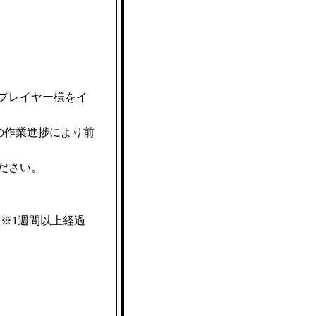
プレイヤー様をイ
の作業進捗により前
ださい。
※1週間以上経過