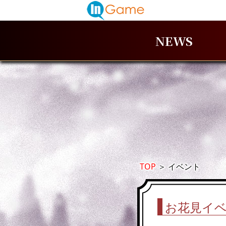
NEWS
TOP
＞
イベント
お花見イベ