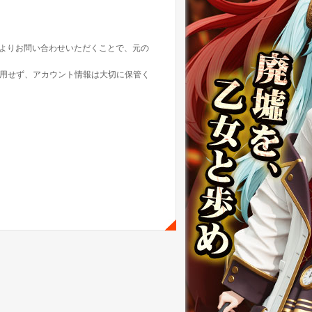
ントよりお問い合わせいただくことで、元の
使用せず、アカウント情報は大切に保管く