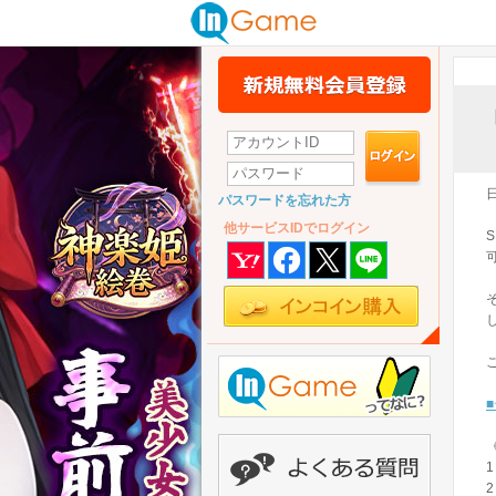
パスワードを忘れた方
他サービスIDでログイン