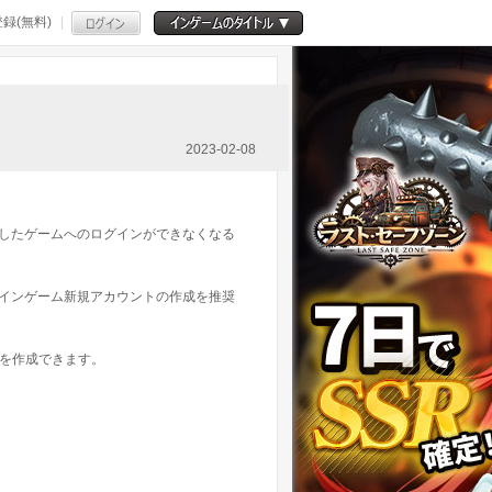
録(無料)
2023-02-08
Dを使用したゲームへのログインができなくなる
めのインゲーム新規アカウントの作成を推奨
を作成できます。