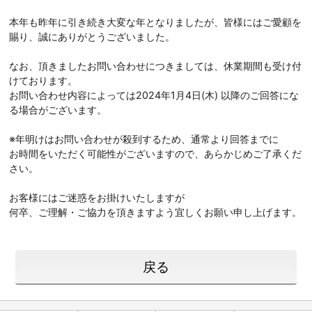
本年も昨年に引き続き大変な年となりましたが、皆様にはご愛顧を
賜り、誠にありがとうございました。
なお、頂きましたお問い合わせにつきましては、休業期間も受け付
けております。
お問い合わせ内容によっては2024年1月4日(木) 以降のご回答にな
る場合がございます。
※年明けはお問い合わせが殺到するため、通常より回答までに
お時間をいただく可能性がございますので、あらかじめご了承くだ
さい。
お客様にはご迷惑をお掛けいたしますが
何卒、ご理解・ご協力を頂きますよう宜しくお願い申し上げます。
戻る