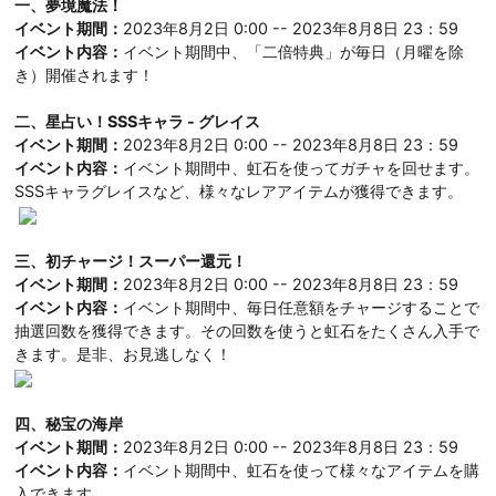
一、
夢境魔法！
イベント期間：
2023年8月2日 0:00 -- 2023年8月8日 23：59
イベント内容：
イベント期間中、「二倍特典」が毎日（月曜を除
き）開催されます！
二、星占い！SSSキャラ - グレイス
イベント期間：
2023年8月2日 0:00 -- 2023年8月8日 23：59
イベント内容：
イベント期間中、虹石を使ってガチャを回せます。
SSSキャラグレイスなど、様々なレアアイテムが獲得できます。
三、初チャージ！スーパー還元！
イベント期間：
2023年8月2日 0:00 -- 2023年8月8日 23：59
イベント内容：
イベント期間中、毎日任意額をチャージすることで
抽選回数を獲得できます。その回数を使うと虹石をたくさん入手で
きます。是非、お見逃しなく！
四、秘宝の海岸
イベント期間：
2023年8月2日 0:00 -- 2023年8月8日 23：59
イベント内容：
イベント期間中、虹石を使って様々なアイテムを購
入できます。