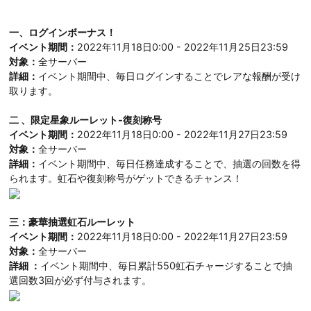
一、ログインボーナス！
イベント期間：
2022年11月18日0:00 - 2022年11月25日23:59
対象：
全サーバー
詳細：
イベント期間中、毎日ログインすることでレアな報酬が受け
取ります。
二 、限定星象ルーレット-復刻称号
イベント期間：
2022年11月18日0:00 - 2022年11月27日23:59
対象：
全サーバー
詳細：
イベント期間中、毎日任務達成することで、抽選の回数を得
られます。虹石や復刻称号がゲットできるチャンス！
三：豪華抽選虹石ルーレット
イベント期間：
2022年11月18日0:00 - 2022年11月27日23:59
対象：
全サーバー
詳細 ：
イベント期間中、毎日累計550虹石チャージすることで抽
選回数3回が必ず付与されます。