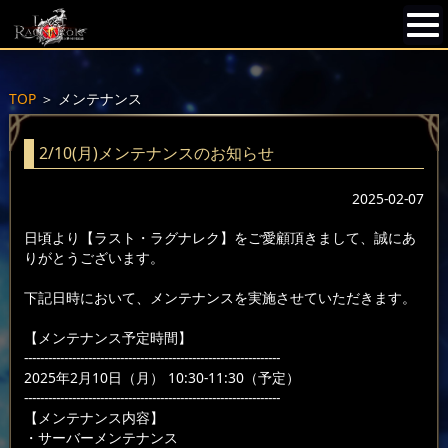
TOP
＞
メンテナンス
2/10(月)メンテナンスのお知らせ
2025-02-07
日頃より【ラスト・ラグナレク】をご愛顧頂きまして、誠にあ
りがとうございます。
下記日時において、メンテナンスを実施させていただきます。
【メンテナンス予定時間】
----------------------------------------------------------------
2025年2月10日（月） 10:30-11:30（予定）
----------------------------------------------------------------
【メンテナンス内容】
・サーバーメンテナンス