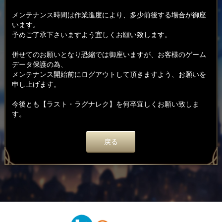
メンテナンス時間は作業進度により、多少前後する場合が御座
います。
予めご了承下さいますよう宜しくお願い致します。
併せてのお願いとなり恐縮では御座いますが、お客様のゲーム
データ保護の為、
メンテナンス開始前にログアウトして頂きますよう、お願いを
申し上げます。
今後とも【ラスト・ラグナレク】を何卒宜しくお願い致しま
す。
戻る