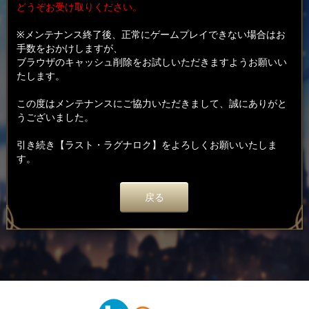
どうぞお受け取りください。
※メンテナンス終了後、正常にゲームプレイできない場合はお
手数をおかけしますが、
ブラウザのキャッシュ削除をお試しいただきますようお願いい
たします。
この度はメンテナンスにご協力いただきまして、誠にありがと
うございました。
引き続き【ラスト・ラグナロク】をよろしくお願いいたしま
す。
戻る