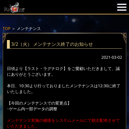
TOP
＞
メンテナンス
3/2（火） メンテナンス終了のお知らせ
2021-03-02
日頃より【ラスト・ラグナロク】をご愛顧いただきまして、誠
にありがとうございます。
本日、10:30より行っておりましたメンテナンスは12:30に終了
いたしました。
【今回のメンテナンスでの変更点】
･ゲーム内一部データの調整
メンテナンス実施の補填をシステムメールにて順次配布させて
いただきました。