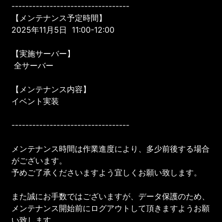
----------------------------------
【メンテナンス予定時間】
2025年11月5日 11:00-12:00
【実施サーバー】
全サーバー
【メンテナンス内容】
イベント実装
----------------------------------
メンテナンス時間は作業進度により、多少前後する場合
がございます。
予めご了承くださいますよう宜しくお願い致します。
また誠にお手数ではございますが、データ保護のため、
メンテナンス開始前にログアウトして頂きますようお願
い致します。