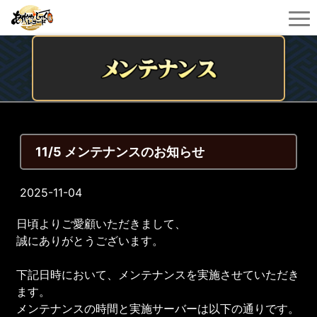
11/5 メンテナンスのお知らせ
2025-11-04
日頃よりご愛顧いただきまして、
誠にありがとうございます。
下記日時において、メンテナンスを実施させていただき
ます。
メンテナンスの時間と実施サーバーは以下の通りです。