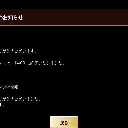
了のお知らせ
りがとうございます。
スは、14:00 に終了いたしました。
ンツの閉鎖
りがとうございました。
す。
戻る