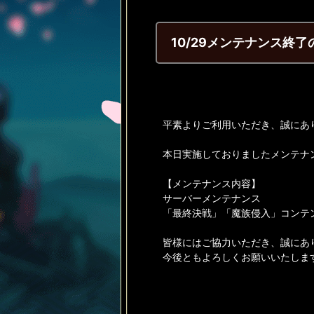
10/29メンテナンス終
平素よりご利用いただき、誠にあ
本日実施しておりましたメンテナン
【メンテナンス内容】
サーバーメンテナンス
「最終決戦」「魔族侵入」コンテ
皆様にはご協力いただき、誠にあ
今後ともよろしくお願いいたしま