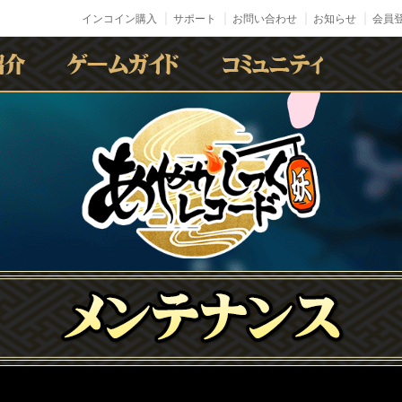
インコイン購入
サポート
お問い合わせ
お知らせ
会員登