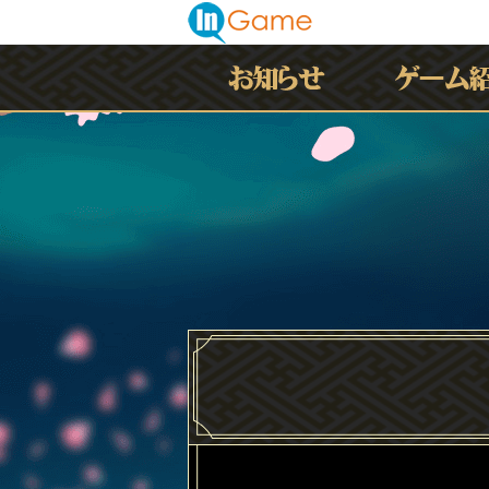
最新情報
お知らせ
イベント
アップデート
メンテナンス