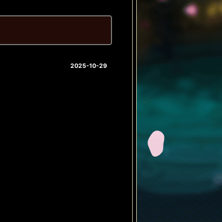
2025-10-29