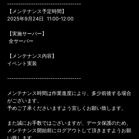
----------------------------------
【メンテナンス予定時間】
2025年9月24日 11:00-12:00
【実施サーバー】
全サーバー
【メンテナンス内容】
イベント実装
----------------------------------
メンテナンス時間は作業進度により、多少前後する場合
がございます。
予めご了承くださいますよう宜しくお願い致します。
また誠にお手数ではございますが、データ保護のため、
メンテナンス開始前にログアウトして頂きますようお願
い致します。