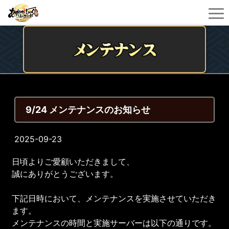
9/24 メンテナンスのお知らせ
2025-09-23
日頃よりご愛顧いただきまして、
誠にありがとうございます。
下記日時において、メンテナンスを実施させていただき
ます。
メンテナンスの時間と実施サーバーは以下の通りです。