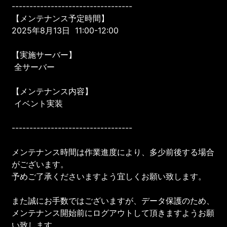
----------------------------------
【メンテナンス予定時間】
2025年8月13日 11:00-12:00
【実施サーバー】
全サーバー
【メンテナンス内容】
イベント実装
----------------------------------
メンテナンス時間は作業進度により、多少前後する場合
がございます。
予めご了承くださいますよう宜しくお願い致します。
また誠にお手数ではございますが、データ保護のため、
メンテナンス開始前にログアウトして頂きますようお願
い致します。