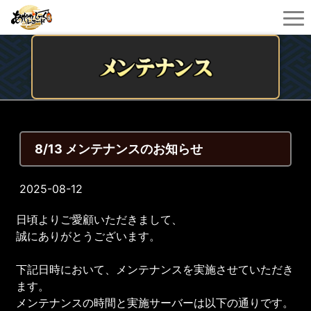
8/13 メンテナンスのお知らせ
2025-08-12
日頃よりご愛顧いただきまして、
誠にありがとうございます。
下記日時において、メンテナンスを実施させていただき
ます。
メンテナンスの時間と実施サーバーは以下の通りです。