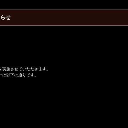
知らせ
を実施させていただきます。
ーは以下の通りです。