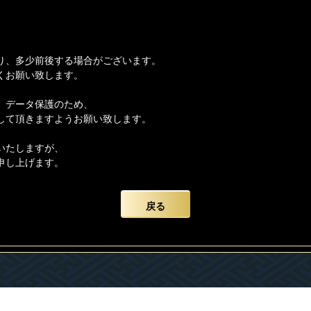
り、多少前後する場合がございます。
くお願い致します。
、データ保護のため、
して頂きますようお願い致します。
いたしますが、
申し上げます。
戻る