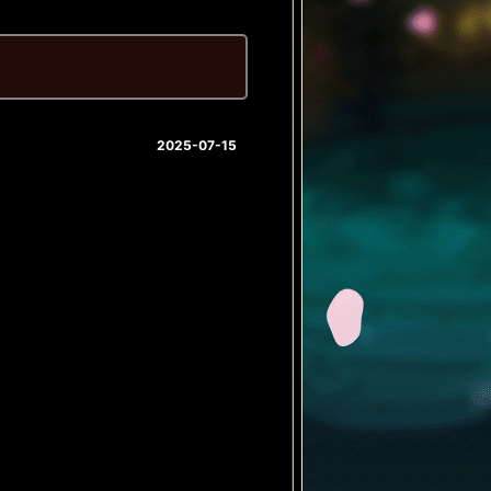
2025-07-15