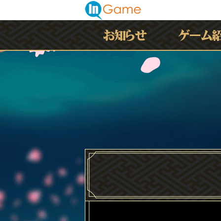
最新情報
お知らせ
イベント
アップデート
メンテナンス