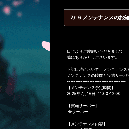
7/16 メンテナンスのお
日頃よりご愛顧いただきまして、
誠にありがとうございます。
下記日時において、メンテナンス
メンテナンスの時間と実施サーバ
----------------------------------
【メンテナンス予定時間】
2025年7月16日 11:00-12:00
【実施サーバー】
全サーバー
【メンテナンス内容】