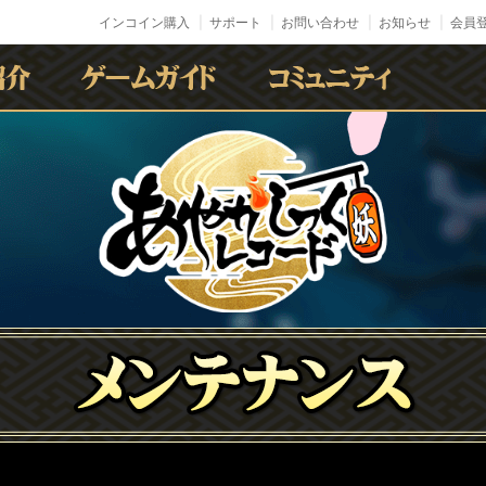
インコイン購入
サポート
お問い合わせ
お知らせ
会員登