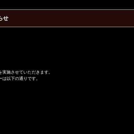
らせ
を実施させていただきます。
ーは以下の通りです。