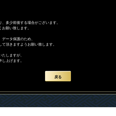
り、多少前後する場合がございます。
くお願い致します。
、データ保護のため、
して頂きますようお願い致します。
いたしますが、
申し上げます。
戻る