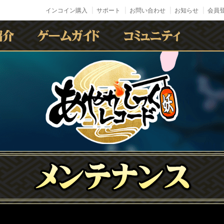
インコイン購入
サポート
お問い合わせ
お知らせ
会員登