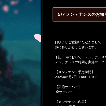
5/7 メンテナンスのお知
日頃よりご愛顧いただきまして、
誠にありがとうございます。
下記日時において、メンテナンス
メンテナンスの時間と実施サーバ
----------------------------------
【メンテナンス予定時間】
2025年5月7日 11:00-12:00
【実施サーバー】
全サーバー
【メンテナンス内容】