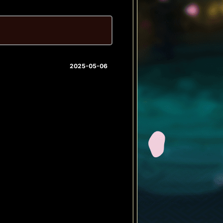
2025-05-06