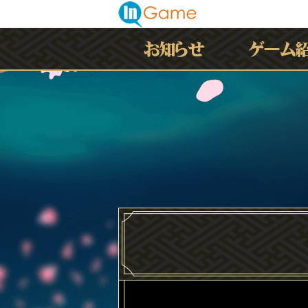
最新情報
お知らせ
イベント
アップデート
メンテナンス