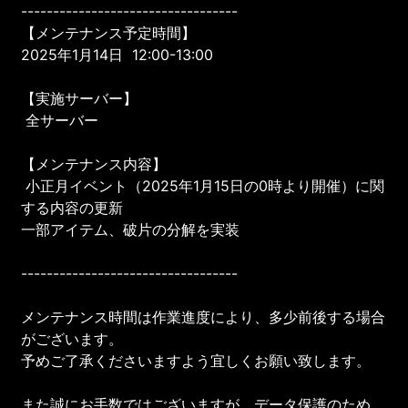
----------------------------------
【メンテナンス予定時間】
2025年1月14日 12:00-13:00
【実施サーバー】
全サーバー
【メンテナンス内容】
小正月イベント（2025年1月15日の0時より開催）に関
する内容の更新
一部アイテム、破片の分解を実装
----------------------------------
メンテナンス時間は作業進度により、多少前後する場合
がございます。
予めご了承くださいますよう宜しくお願い致します。
また誠にお手数ではございますが、データ保護のため、