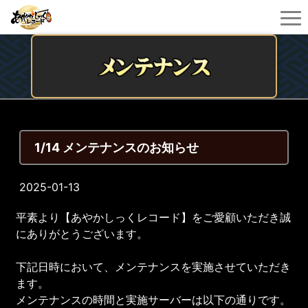
1/14 メンテナンスのお知らせ
2025-01-13
平素より【あやかしっくレコード】をご愛顧いただき誠
にありがとうございます。
下記日時において、メンテナンスを実施させていただき
ます。
メンテナンスの時間と実施サーバーは以下の通りです。