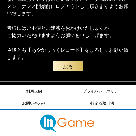
メンテナンス開始前にログアウトして頂きますようお願
い致します。
皆様にはご不便とご迷惑をおかけいたしますが、
ご協力いただけますようお願いを申し上げます。
今後とも【あやかしっくレコード】をよろしくお願い致
します。
戻る
利用規約
プライバシーポリシー
お問い合わせ
特定商取引法