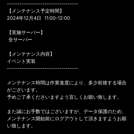
----------------------------------
【メンテナンス予定時間】
2024年12月4日 11:00-12:00
【実施サーバー】
全サーバー
【メンテナンス内容】
イベント実装
----------------------------------
メンテナンス時間は作業進度により、多少前後する場合
がございます。
予めご了承くださいますよう宜しくお願い致します。
また誠にお手数ではございますが、データ保護のため、
メンテナンス開始前にログアウトして頂きますようお願
い致します。