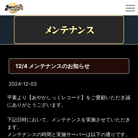
12/4 メンテナンスのお知らせ
2024-12-03
平素より【あやかしっくレコード】をご愛顧いただき誠
にありがとうございます。
下記日時において、メンテナンスを実施させていただき
ます。
メンテナンスの時間と実施サーバーは以下の通りです。