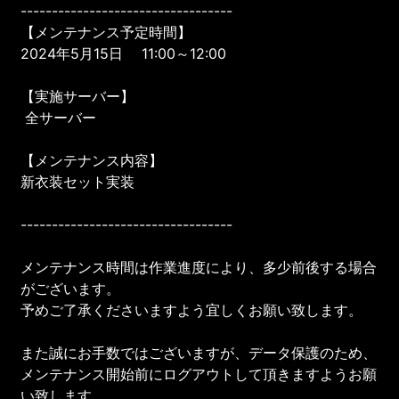
----------------------------------
【メンテナンス予定時間】
2024年5月15日 11:00～12:00
【実施サーバー】
全サーバー
【メンテナンス内容】
新衣装セット実装
----------------------------------
メンテナンス時間は作業進度により、多少前後する場合
がございます。
予めご了承くださいますよう宜しくお願い致します。
また誠にお手数ではございますが、データ保護のため、
メンテナンス開始前にログアウトして頂きますようお願
い致します。