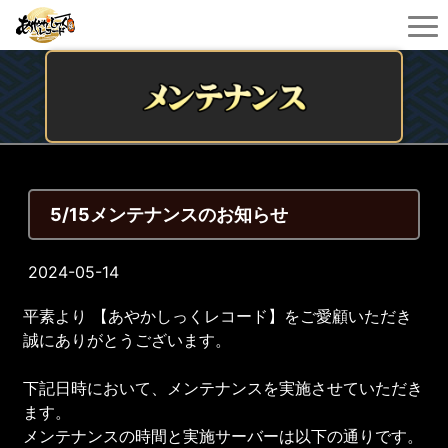
5/15メンテナンスのお知らせ
2024-05-14
平素より 【あやかしっくレコード】をご愛顧いただき
誠にありがとうございます。
下記日時において、メンテナンスを実施させていただき
ます。
メンテナンスの時間と実施サーバーは以下の通りです。