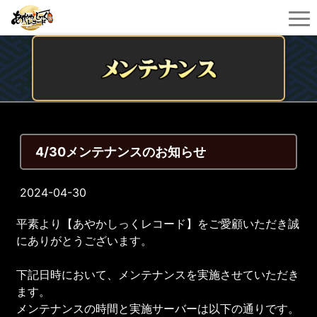
4/30メンテナンスのお知らせ
2024-04-30
平素より【あやかしっくレコード】をご愛顧いただき誠
にありがとうございます。
下記日時において、メンテナンスを実施させていただき
ます。
メンテナンスの時間と実施サーバーは以下の通りです。