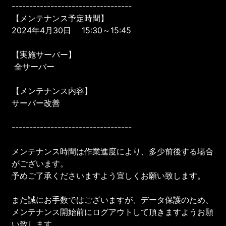
----------------------------------
【メンテナンス予定時間】
2024年4月30日 15:30～15:45
【実施サーバー】
全サーバー
【メンテナンス内容】
サーバー改善
----------------------------------
メンテナンス時間は作業進度により、多少前後する場合
がございます。
予めご了承くださいますよう宜しくお願い致します。
また誠にお手数ではございますが、データ保護のため、
メンテナンス開始前にログアウトして頂きますようお願
い致します。