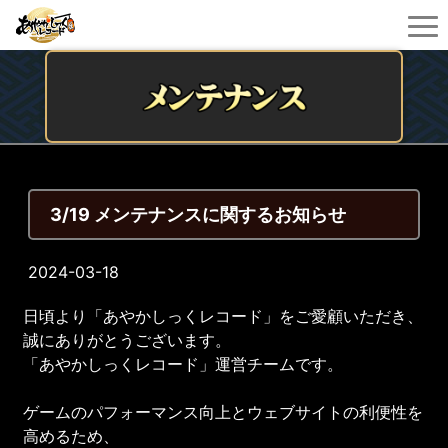
3/19 メンテナンスに関するお知らせ
2024-03-18
日頃より「あやかしっくレコード」をご愛顧いただき、
誠にありがとうございます。
「あやかしっくレコード」運営チームです。
ゲームのパフォーマンス向上とウェブサイトの利便性を
高めるため、