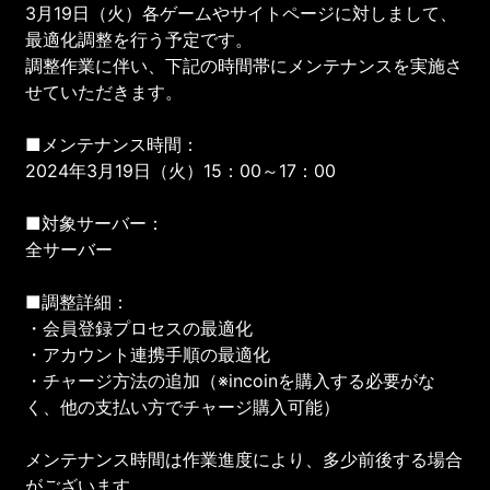
3月19日（火）各ゲームやサイトページに対しまして、
最適化調整を行う予定です。
調整作業に伴い、下記の時間帯にメンテナンスを実施さ
せていただきます。
■メンテナンス時間：
2024年3月19日（火）15：00～17：00
■対象サーバー：
全サーバー
■調整詳細：
・会員登録プロセスの最適化
・アカウント連携手順の最適化
・チャージ方法の追加（※incoinを購入する必要がな
く、他の支払い方でチャージ購入可能）
メンテナンス時間は作業進度により、多少前後する場合
がございます。