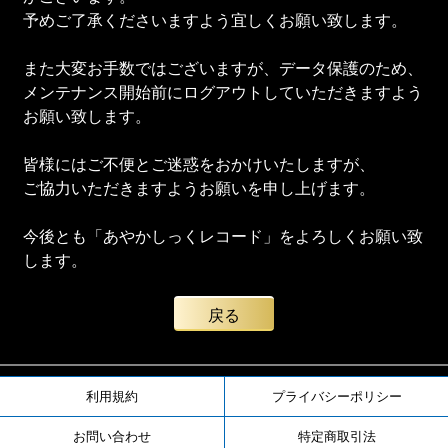
予めご了承くださいますよう宜しくお願い致します。
また大変お手数ではございますが、データ保護のため、
メンテナンス開始前にログアウトしていただきますよう
お願い致します。
皆様にはご不便とご迷惑をおかけいたしますが、
ご協力いただきますようお願いを申し上げます。
今後とも「あやかしっくレコード」をよろしくお願い致
します。
戻る
利用規約
プライバシーポリシー
お問い合わせ
特定商取引法