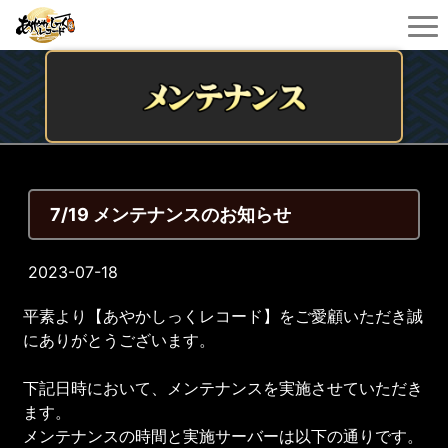
7/19 メンテナンスのお知らせ
2023-07-18
平素より【あやかしっくレコード】をご愛顧いただき誠
にありがとうございます。
下記日時において、メンテナンスを実施させていただき
ます。
メンテナンスの時間と実施サーバーは以下の通りです。