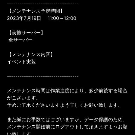
----------------------------------
【メンテナンス予定時間】
2023年7月19日 11:00～12:00
【実施サーバー】
全サーバー
【メンテナンス内容】
イベント実装
----------------------------------
メンテナンス時間は作業進度により、多少前後する場合
がございます。
予めご了承くださいますよう宜しくお願い致します。
また誠にお手数ではございますが、データ保護のため、
メンテナンス開始前にログアウトして頂きますようお願
い致します。