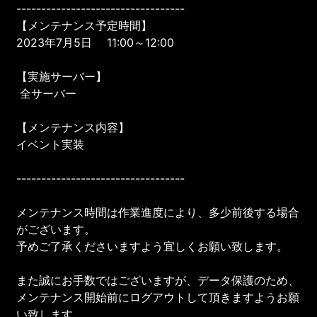
----------------------------------
【メンテナンス予定時間】
2023年7月5日 11:00～12:00
【実施サーバー】
全サーバー
【メンテナンス内容】
イベント実装
----------------------------------
メンテナンス時間は作業進度により、多少前後する場合
がございます。
予めご了承くださいますよう宜しくお願い致します。
また誠にお手数ではございますが、データ保護のため、
メンテナンス開始前にログアウトして頂きますようお願
い致します。