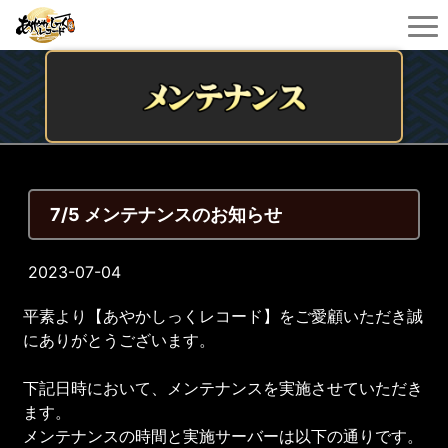
7/5 メンテナンスのお知らせ
2023-07-04
平素より【あやかしっくレコード】をご愛顧いただき誠
にありがとうございます。
下記日時において、メンテナンスを実施させていただき
ます。
メンテナンスの時間と実施サーバーは以下の通りです。