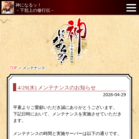
神になるッ！
－下剋上の修行伝－
TOP
＞
メンテナンス
4/29(水) メンテナンスのお知らせ
2026-04-29
平素よりご愛顧いただき誠にありがとうございます。
下記日時において、メンテナンスを実施させていただき
ます。
メンテナンスの時間と実施サーバーは以下の通りです。