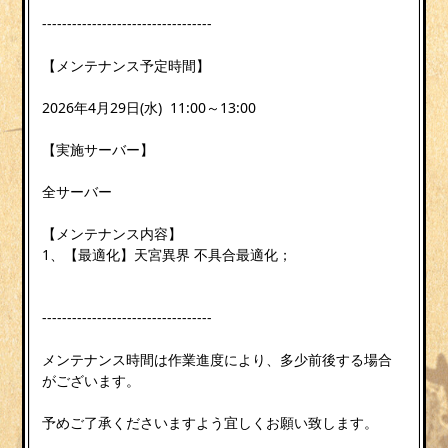
----------------------------------
【メンテナンス予定時間】
2026年4月29日(水) 11:00～13:00
【実施サーバー】
全サーバー
【メンテナンス内容】
1、【最適化】天宮異界 不具合最適化；
----------------------------------
メンテナンス時間は作業進度により、多少前後する場合
がございます。
予めご了承くださいますよう宜しくお願い致します。