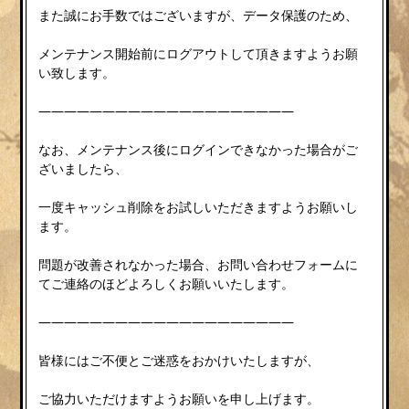
また誠にお手数ではございますが、データ保護のため、
メンテナンス開始前にログアウトして頂きますようお願
い致します。
————————————————————
なお、メンテナンス後にログインできなかった場合がご
ざいましたら、
一度キャッシュ削除をお試しいただきますようお願いし
ます。
問題が改善されなかった場合、お問い合わせフォームに
てご連絡のほどよろしくお願いいたします。
————————————————————
皆様にはご不便とご迷惑をおかけいたしますが、
ご協力いただけますようお願いを申し上げます。