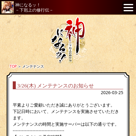
神になるッ！
－下剋上の修行伝－
TOP
＞
メンテナンス
3/26(木) メンテナンスのお知らせ
2026-03-25
平素よりご愛顧いただき誠にありがとうございます。
下記日時において、メンテナンスを実施させていただき
ます。
メンテナンスの時間と実施サーバーは以下の通りです。
----------------------------------