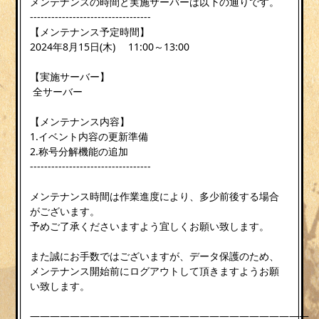
メンテナンスの時間と実施サーバーは以下の通りです。
----------------------------------
【メンテナンス予定時間】
2024年8月15日(木) 11:00～13:00
【実施サーバー】
全サーバー
【メンテナンス内容】
1.イベント内容の更新準備
2.称号分解機能の追加
----------------------------------
メンテナンス時間は作業進度により、多少前後する場合
がございます。
予めご了承くださいますよう宜しくお願い致します。
また誠にお手数ではございますが、データ保護のため、
メンテナンス開始前にログアウトして頂きますようお願
い致します。
————————————————————————————