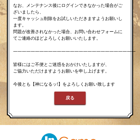
なお、メンテナンス後にログインできなかった場合がご
ざいましたら、
一度キャッシュ削除をお試しいただきますようお願いし
ます。
問題が改善されなかった場合、お問い合わせフォームに
てご連絡のほどよろしくお願いいたします。
————————————————————————————
皆様にはご不便とご迷惑をおかけいたしますが、
ご協力いただけますようお願いを申し上げます。
今後とも【神になるッ!】をよろしくお願い致します
戻る