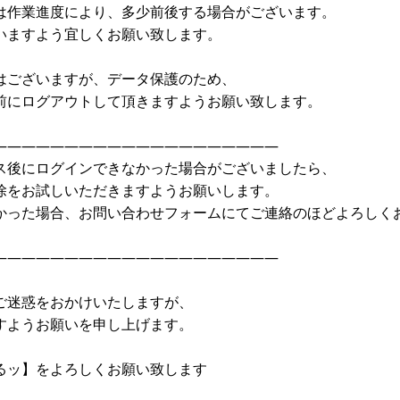
は作業進度により、多少前後する場合がございます。
いますよう宜しくお願い致します。
はございますが、データ保護のため、
前にログアウトして頂きますようお願い致します。
————————————————————
ス後にログインできなかった場合がございましたら、
除をお試しいただきますようお願いします。
かった場合、お問い合わせフォームにてご連絡のほどよろしく
————————————————————
ご迷惑をおかけいたしますが、
すようお願いを申し上げます。
るッ】をよろしくお願い致します