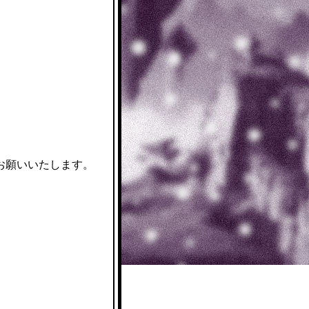
お願いいたします。