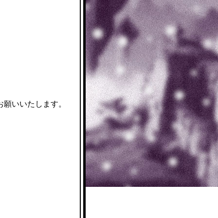
お願いいたします。