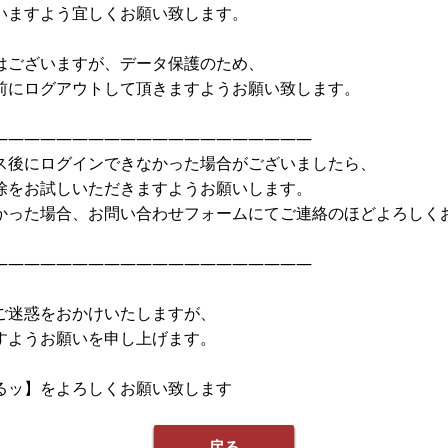
いますよう宜しくお願い致します。
はございますが、データ保護のため、
前にログアウトして頂きますようお願い致します。
————————————————————
ス後にログインできなかった場合がございましたら、
除をお試しいただきますようお願いします。
かった場合、お問い合わせフォームにてご連絡のほどよろしく
————————————————————
ご迷惑をおかけいたしますが、
すようお願いを申し上げます。
るッ】をよろしくお願い致します
戻る