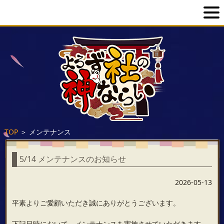
TOP
＞
メンテナンス
5/14 メンテナンスのお知らせ
2026-05-13
平素よりご愛顧いただき誠にありがとうございます。
下記日時において、メンテナンスを実施させていただきます。