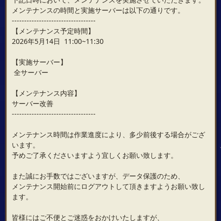
メンテナンスの時間と実施サーバーは以下の通りです。
----------------------------------
【メンテナンス予定時間】
2026年5月14日 11:00~11:30
【実施サーバー】
全サーバー
【メンテナンス内容】
サーバー改善
----------------------------------
メンテナンス時間は作業進度により、多少前後する場合がござ
います。
予めご了承くださいますよう宜しくお願い致します。
また誠にお手数ではございますが、データ保護のため、
メンテナンス開始前にログアウトして頂きますようお願い致し
ます。
皆様にはご不便とご迷惑をおかけいたしますが、