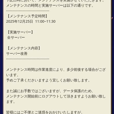
メンテナンスの時間と実施サーバーは以下の通りです。
----------------------------------
【メンテナンス予定時間】
2025年12月25日 11:00~11:30
【実施サーバー】
全サーバー
【メンテナンス内容】
サーバー改善
----------------------------------
メンテナンス時間は作業進度により、多少前後する場合がござ
います。
予めご了承くださいますよう宜しくお願い致します。
また誠にお手数ではございますが、データ保護のため、
メンテナンス開始前にログアウトして頂きますようお願い致し
ます。
皆様にはご不便とご迷惑をおかけいたしますが、