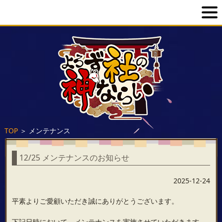
TOP
＞
メンテナンス
12/25 メンテナンスのお知らせ
2025-12-24
平素よりご愛顧いただき誠にありがとうございます。
下記日時において、メンテナンスを実施させていただきます。