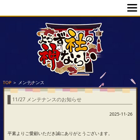
TOP
＞
メンテナンス
11/27 メンテナンスのお知らせ
2025-11-26
平素よりご愛顧いただき誠にありがとうございます。