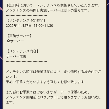
下記日時において、メンテナンスを実施させていただきます。
メンテナンスの時間と実施サーバーは以下の通りです。
----------------------------------
【メンテナンス予定時間】
2025年11月27日 11:00~11:30
【実施サーバー】
全サーバー
【メンテナンス内容】
サーバー改善
----------------------------------
メンテナンス時間は作業進度により、多少前後する場合がござ
います。
予めご了承くださいますよう宜しくお願い致します。
また誠にお手数ではございますが、データ保護のため、
メンテナンス開始前にログアウトして頂きますようお願い致し
ます。