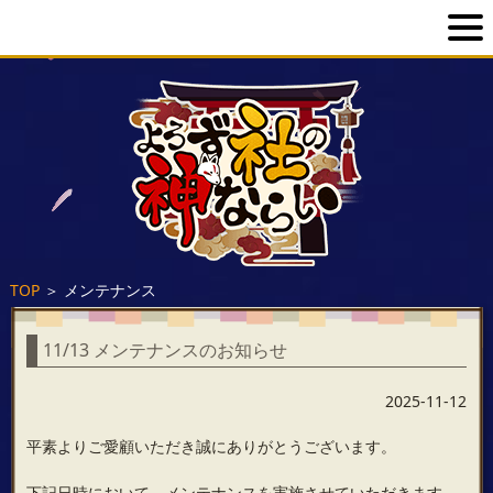
TOP
＞
メンテナンス
11/13 メンテナンスのお知らせ
2025-11-12
平素よりご愛顧いただき誠にありがとうございます。
下記日時において、メンテナンスを実施させていただきます。