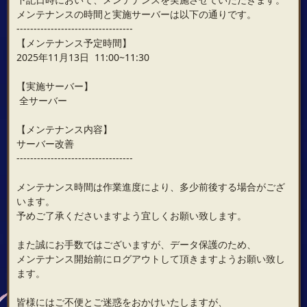
メンテナンスの時間と実施サーバーは以下の通りです。
----------------------------------
【メンテナンス予定時間】
2025年11月13日 11:00~11:30
【実施サーバー】
全サーバー
【メンテナンス内容】
サーバー改善
----------------------------------
メンテナンス時間は作業進度により、多少前後する場合がござ
います。
予めご了承くださいますよう宜しくお願い致します。
また誠にお手数ではございますが、データ保護のため、
メンテナンス開始前にログアウトして頂きますようお願い致し
ます。
皆様にはご不便とご迷惑をおかけいたしますが、