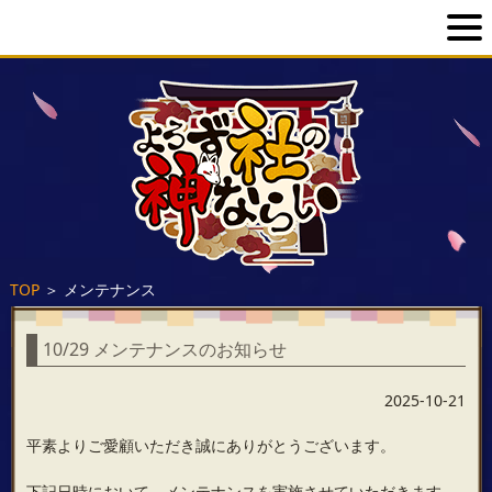
TOP
＞
メンテナンス
10/29 メンテナンスのお知らせ
2025-10-21
平素よりご愛顧いただき誠にありがとうございます。
下記日時において、メンテナンスを実施させていただきます。