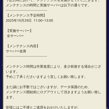
メンテナンスの時間と実施サーバーは以下の通りです。
----------------------------------
【メンテナンス予定時間】
2025年10月29日 11:00~13:00
【実施サーバー】
全サーバー
【メンテナンス内容】
サーバー改善
----------------------------------
メンテナンス時間は作業進度により、多少前後する場合がござ
います。
予めご了承くださいますよう宜しくお願い致します。
また誠にお手数ではございますが、データ保護のため、
メンテナンス開始前にログアウトして頂きますようお願い致し
ます。
皆様にはご不便とご迷惑をおかけいたしますが、