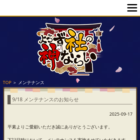
TOP
＞
メンテナンス
9/18 メンテナンスのお知らせ
2025-09-17
平素よりご愛顧いただき誠にありがとうございます。
下記日時において、メンテナンスを実施させていただきます。