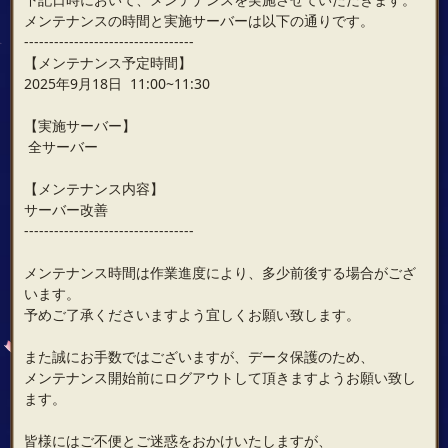
メンテナンスの時間と実施サーバーは以下の通りです。
----------------------------------
【メンテナンス予定時間】
2025年9月18日 11:00~11:30
【実施サーバー】
全サーバー
【メンテナンス内容】
サーバー改善
----------------------------------
メンテナンス時間は作業進度により、多少前後する場合がござ
います。
予めご了承くださいますよう宜しくお願い致します。
また誠にお手数ではございますが、データ保護のため、
メンテナンス開始前にログアウトして頂きますようお願い致し
ます。
皆様にはご不便とご迷惑をおかけいたしますが、