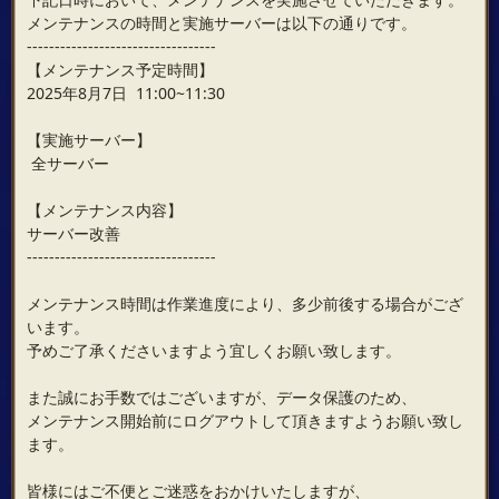
メンテナンスの時間と実施サーバーは以下の通りです。
----------------------------------
【メンテナンス予定時間】
2025年8月7日 11:00~11:30
【実施サーバー】
全サーバー
【メンテナンス内容】
サーバー改善
----------------------------------
メンテナンス時間は作業進度により、多少前後する場合がござ
います。
予めご了承くださいますよう宜しくお願い致します。
また誠にお手数ではございますが、データ保護のため、
メンテナンス開始前にログアウトして頂きますようお願い致し
ます。
皆様にはご不便とご迷惑をおかけいたしますが、