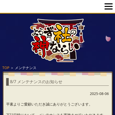
TOP
＞
メンテナンス
8/7 メンテナンスのお知らせ
2025-08-06
平素よりご愛顧いただき誠にありがとうございます。
下記日時において、メンテナンスを実施させていただきます。