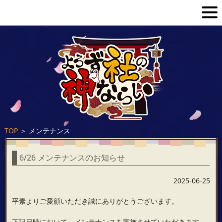
TOP
＞
メンテナンス
6/26 メンテナンスのお知らせ
2025-06-25
平素よりご愛顧いただき誠にありがとうございます。
下記日時において、メンテナンスを実施させていただきます。