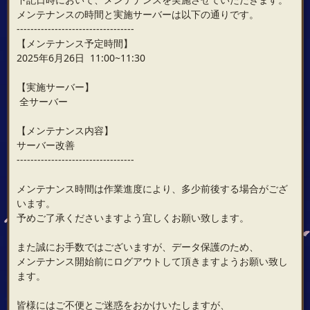
メンテナンスの時間と実施サーバーは以下の通りです。
----------------------------------
【メンテナンス予定時間】
2025年6月26日 11:00~11:30
【実施サーバー】
全サーバー
【メンテナンス内容】
サーバー改善
----------------------------------
メンテナンス時間は作業進度により、多少前後する場合がござ
います。
予めご了承くださいますよう宜しくお願い致します。
また誠にお手数ではございますが、データ保護のため、
メンテナンス開始前にログアウトして頂きますようお願い致し
ます。
皆様にはご不便とご迷惑をおかけいたしますが、