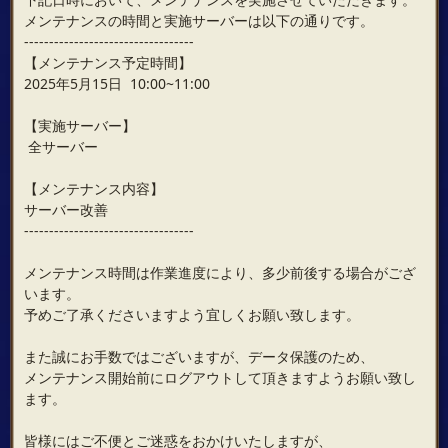
メンテナンスの時間と実施サーバーは以下の通りです。
----------------------------------
【メンテナンス予定時間】
2025年5月15日 10:00~11:00
【実施サーバー】
全サーバー
【メンテナンス内容】
サーバー改善
----------------------------------
メンテナンス時間は作業進度により、多少前後する場合がござ
います。
予めご了承くださいますよう宜しくお願い致します。
また誠にお手数ではございますが、データ保護のため、
メンテナンス開始前にログアウトして頂きますようお願い致し
ます。
皆様にはご不便とご迷惑をおかけいたしますが、