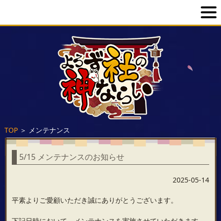
TOP
＞
メンテナンス
5/15 メンテナンスのお知らせ
2025-05-14
平素よりご愛顧いただき誠にありがとうございます。
下記日時において、メンテナンスを実施させていただきます。