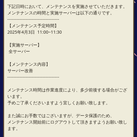
下記日時において、メンテナンスを実施させていただきます。
メンテナンスの時間と実施サーバーは以下の通りです。
----------------------------------
【メンテナンス予定時間】
2025年4月3日 11:00~11:30
【実施サーバー】
全サーバー
【メンテナンス内容】
サーバー改善
----------------------------------
メンテナンス時間は作業進度により、多少前後する場合がござ
います。
予めご了承くださいますよう宜しくお願い致します。
また誠にお手数ではございますが、データ保護のため、
メンテナンス開始前にログアウトして頂きますようお願い致し
ます。