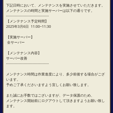
下記日時において、メンテナンスを実施させていただきます。
メンテナンスの時間と実施サーバーは以下の通りです。
----------------------------------
【メンテナンス予定時間】
2025年3月6日 11:00~11:30
【実施サーバー】
全サーバー
【メンテナンス内容】
サーバー改善
----------------------------------
メンテナンス時間は作業進度により、多少前後する場合がござ
います。
予めご了承くださいますよう宜しくお願い致します。
また誠にお手数ではございますが、データ保護のため、
メンテナンス開始前にログアウトして頂きますようお願い致し
ます。