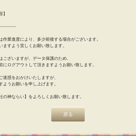
容】
-----------
は作業進度により、多少前後する場合がございます。
いますよう宜しくお願い致します。
はございますが、データ保護のため、
前にログアウトして頂きますようお願い致します。
ご迷惑をおかけいたしますが、
すようお願いを申し上げます。
社の神ならい】をよろしくお願い致します。
戻る