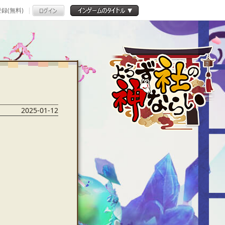
録(無料)
2025-01-12