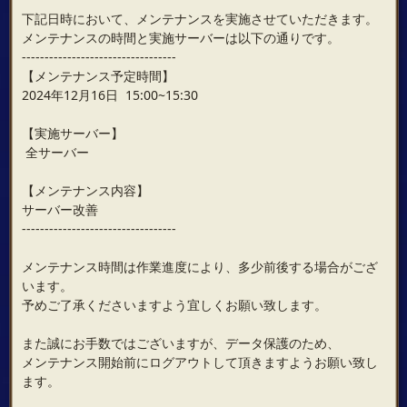
下記日時において、メンテナンスを実施させていただきます。
メンテナンスの時間と実施サーバーは以下の通りです。
----------------------------------
【メンテナンス予定時間】
2024年12月16日 15:00~15:30
【実施サーバー】
全サーバー
【メンテナンス内容】
サーバー改善
----------------------------------
メンテナンス時間は作業進度により、多少前後する場合がござ
います。
予めご了承くださいますよう宜しくお願い致します。
また誠にお手数ではございますが、データ保護のため、
メンテナンス開始前にログアウトして頂きますようお願い致し
ます。