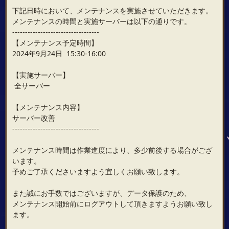
下記日時において、メンテナンスを実施させていただきます。
メンテナンスの時間と実施サーバーは以下の通りです。
----------------------------------
【メンテナンス予定時間】
2024年9月24日 15:30-16:00
【実施サーバー】
全サーバー
【メンテナンス内容】
サーバー改善
----------------------------------
メンテナンス時間は作業進度により、多少前後する場合がござ
います。
予めご了承くださいますよう宜しくお願い致します。
また誠にお手数ではございますが、データ保護のため、
メンテナンス開始前にログアウトして頂きますようお願い致し
ます。