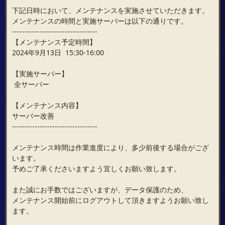
下記日時において、メンテナンスを実施させていただきます。
メンテナンスの時間と実施サーバーは以下の通りです。
----------------------------------
【メンテナンス予定時間】
2024年9月13日 15:30-16:00
【実施サーバー】
全サーバー
【メンテナンス内容】
サーバー改善
----------------------------------
メンテナンス時間は作業進度により、多少前後する場合がござ
います。
予めご了承くださいますよう宜しくお願い致します。
また誠にお手数ではございますが、データ保護のため、
メンテナンス開始前にログアウトして頂きますようお願い致し
ます。