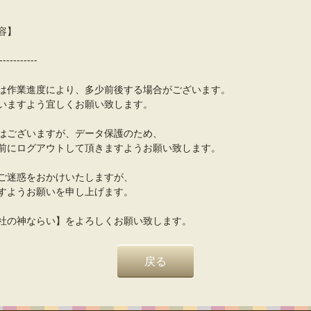
容】
-----------
は作業進度により、多少前後する場合がございます。
いますよう宜しくお願い致します。
はございますが、データ保護のため、
前にログアウトして頂きますようお願い致します。
ご迷惑をおかけいたしますが、
すようお願いを申し上げます。
社の神ならい】をよろしくお願い致します。
戻る