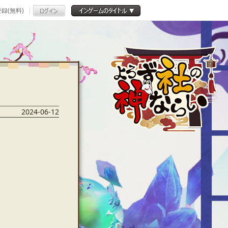
録(無料)
2024-06-12