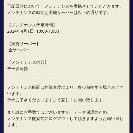
下記日時において、メンテナンスを実施させていただきます。
メンテナンスの時間と実施サーバーは以下の通りです。
----------------------------------
【メンテナンス予定時間】
2024年4月1日 10:00-13:00
【実施サーバー】
全サーバー
【メンテナンス内容】
データ連携
----------------------------------
メンテナンス時間は作業進度により、多少前後する場合がござ
います。
予めご了承くださいますよう宜しくお願い致します。
また誠にお手数ではございますが、データ保護のため、
メンテナンス開始前にログアウトして頂きますようお願い致し
ます。